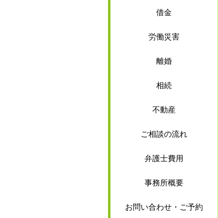
借金
労働災害
離婚
相続
不動産
ご相談の流れ
弁護士費用
事務所概要
お問い合わせ・ご予約