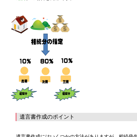
遺言書作成のポイント
遺言書作成にはいくつかの方法がありますが、相続発