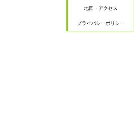
地図・アクセス
プライバシーポリシー