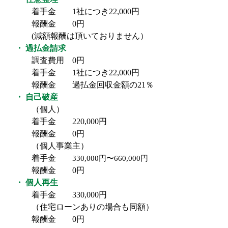
着手金 1社につき22,000円
報酬金 0円
(減額報酬は頂いておりません）
・ 過払金請求
調査費用 0円
着手金 1社につき22,000円
報酬金 過払金回収金額の21％
・ 自己破産
（個人）
着手金 220,000円
報酬金 0円
（個人事業主）
着手金
330,000円〜660,000円
報酬金 0円
・ 個人再生
着手金 330,000円
（住宅ローンありの場合も同額）
報酬金 0円