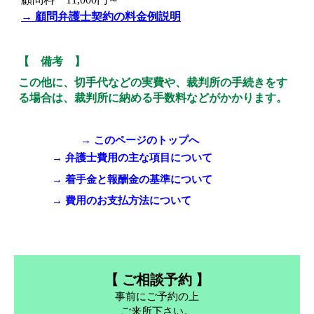
→ 顧問弁護士契約の料金例説明
【 備考 】
この他に、切手代などの実費や、裁判所の手続きをす
る場合は、裁判所に納める手数料などがかかります。
→ このページのトップへ
→ 弁護士費用の主な項目について
→ 着手金と報酬金の基準について
→ 費用のお支払方法について
【 ご相談予約 】
事前にご予約の上
ご来所下さい。