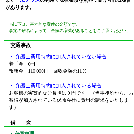
法テラス
また、
の利用で法律相談を無料で受けられる場合
があります。
※以下は、基本的な案件の金額です。
事案の難易によって、金額の増減があることをご了承ください。
交通事故
・ 弁護士費用特約に加入されていない場合
着手金 0円
報酬金 110,000円＋回収金額の11％
・ 弁護士費用特約に加入されている場合
お客様の実質的なご負担は 0 円です。（当事務所から、お
客様が加入されている保険会社に費用の請求をいたしま
す）
借 金
・ 任意整理