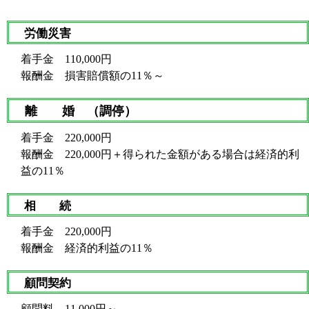
労働災害
着手金 110,000円
報酬金 損害賠償額の11％～
離 婚 （調停）
着手金 220,000円
報酬金 220,000円＋得られた金額がある場合は経済的利
益の11％
相 続
着手金 220,000円
報酬金 経済的利益の11％
顧問契約
顧問料 11,000円～