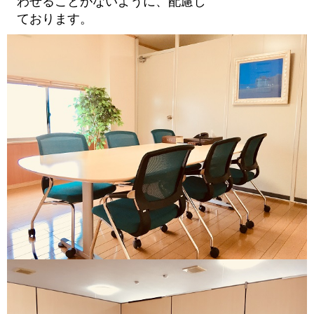
わせることがないように、配慮し
ております。